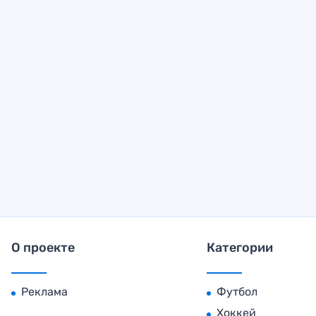
О проекте
Категории
Реклама
Футбол
Хоккей