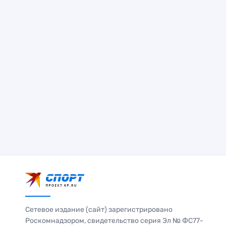
Сетевое издание (сайт) зарегистрировано
Роскомнадзором, свидетельство серия Эл № ФС77-