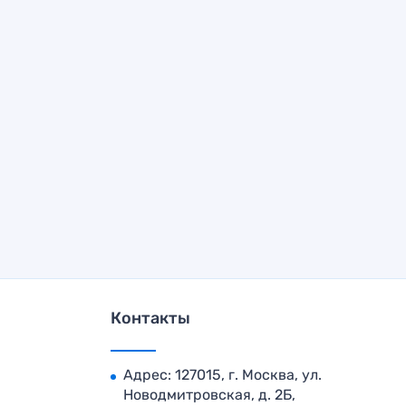
Контакты
Адрес: 127015, г. Москва, ул.
Новодмитровская, д. 2Б,