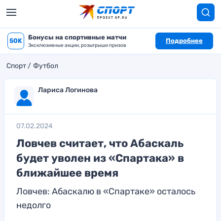
Бонусы на спортивные матчи
50K
Подробнее
Эксклюзивные акции, розыгрыши призов
Спорт
Футбол
Лариса Логинова
07.02.2024
Ловчев считает, что Абаскаль
будет уволен из «Спартака» в
ближайшее время
Ловчев: Абаскалю в «Спартаке» осталось
недолго