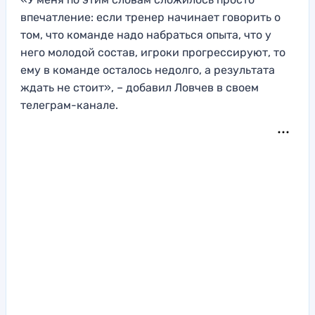
впечатление: если тренер начинает говорить о
том, что команде надо набраться опыта, что у
него молодой состав, игроки прогрессируют, то
ему в команде осталось недолго, а результата
ждать не стоит», – добавил Ловчев в своем
телеграм-канале.