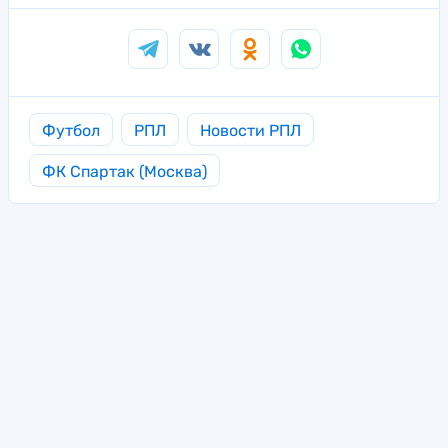
Футбол
РПЛ
Новости РПЛ
ФК Спартак (Москва)