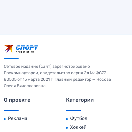
Сетевое издание (сайт) зарегистрировано
Роскомнадзором, свидетельство серия Эл № ФС77-
80505 от 15 марта 2021 г. Главный редактор — Носова
Олеся Вячеславовна.
О проекте
Категории
Реклама
Футбол
Хоккей