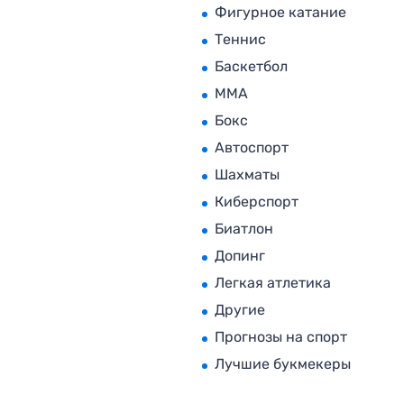
Фигурное катание
Теннис
Баскетбол
MMA
Бокс
Автоспорт
Шахматы
Киберспорт
Биатлон
Допинг
Легкая атлетика
Другие
Прогнозы на спорт
Лучшие букмекеры