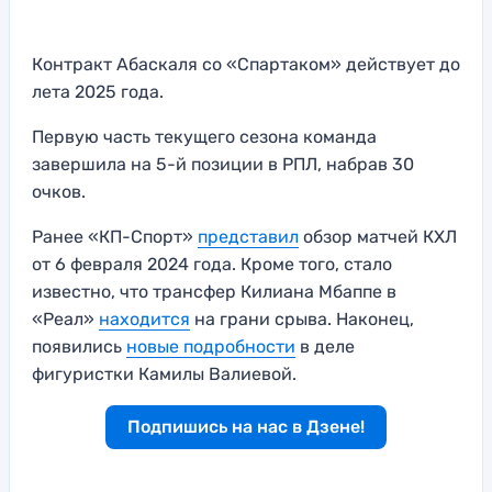
Контракт Абаскаля со «Спартаком» действует до
лета 2025 года.
Первую часть текущего сезона команда
завершила на 5-й позиции в РПЛ, набрав 30
очков.
Ранее «КП-Спорт»
представил
обзор матчей КХЛ
от 6 февраля 2024 года. Кроме того, стало
известно, что трансфер Килиана Мбаппе в
«Реал»
находится
на грани срыва. Наконец,
появились
новые подробности
в деле
фигуристки Камилы Валиевой.
Подпишись на нас в Дзене!