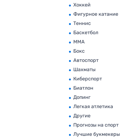
Хоккей
Фигурное катание
Теннис
Баскетбол
MMA
Бокс
Автоспорт
Шахматы
Киберспорт
Биатлон
Допинг
Легкая атлетика
Другие
Прогнозы на спорт
Лучшие букмекеры