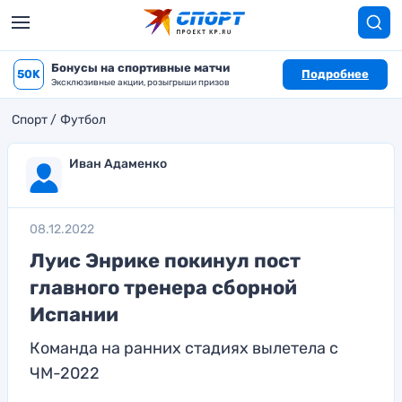
Бонусы на спортивные матчи
50K
Подробнее
Эксклюзивные акции, розыгрыши призов
Спорт
Футбол
Иван Адаменко
08.12.2022
Луис Энрике покинул пост
главного тренера сборной
Испании
Команда на ранних стадиях вылетела с
ЧМ-2022