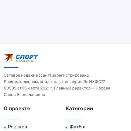
Сетевое издание (сайт) зарегистрировано
Роскомнадзором, свидетельство серия Эл № ФС77-
80505 от 15 марта 2021 г. Главный редактор — Носова
Олеся Вячеславовна.
О проекте
Категории
Реклама
Футбол