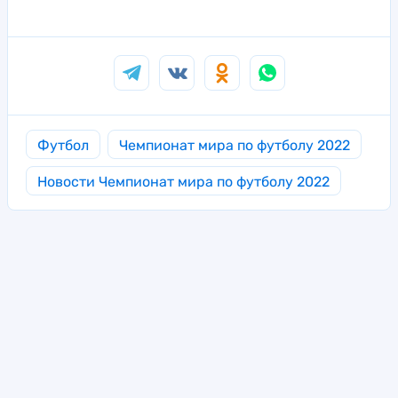
Футбол
Чемпионат мира по футболу 2022
Новости Чемпионат мира по футболу 2022