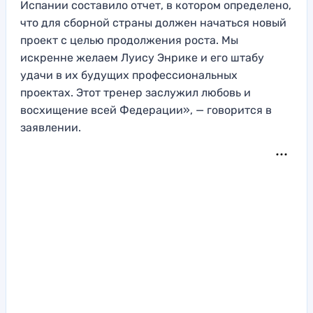
Испании составило отчет, в котором определено,
что для сборной страны должен начаться новый
проект с целью продолжения роста. Мы
искренне желаем Луису Энрике и его штабу
удачи в их будущих профессиональных
проектах. Этот тренер заслужил любовь и
восхищение всей Федерации», — говорится в
заявлении.