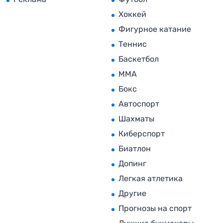
Хоккей
Фигурное катание
Теннис
Баскетбол
MMA
Бокс
Автоспорт
Шахматы
Киберспорт
Биатлон
Допинг
Легкая атлетика
Другие
Прогнозы на спорт