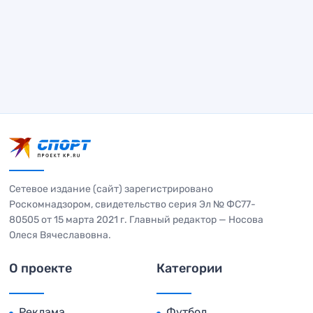
Сетевое издание (сайт) зарегистрировано
Роскомнадзором, свидетельство серия Эл № ФС77-
80505 от 15 марта 2021 г. Главный редактор — Носова
Олеся Вячеславовна.
О проекте
Категории
Реклама
Футбол