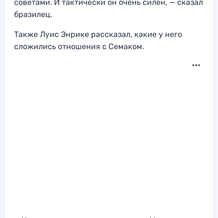
советами. И тактически он очень силен, — сказал
бразилец.
Также Луис Энрике рассказал, какие у него
сложились отношения с Семаком.