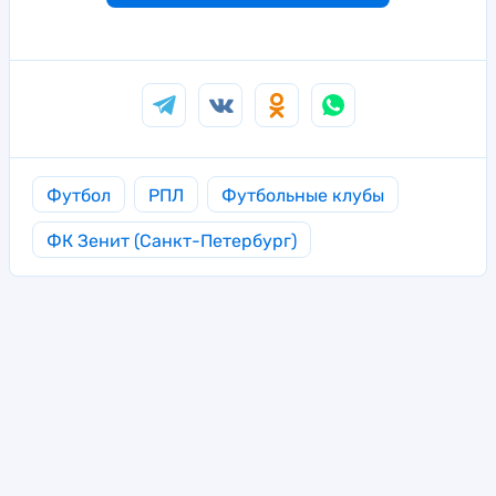
Футбол
РПЛ
Футбольные клубы
ФК Зенит (Санкт-Петербург)