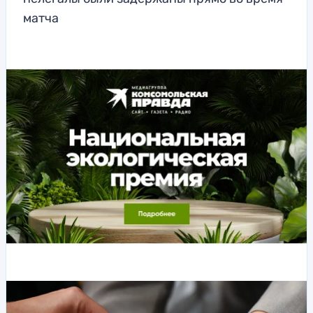
матча