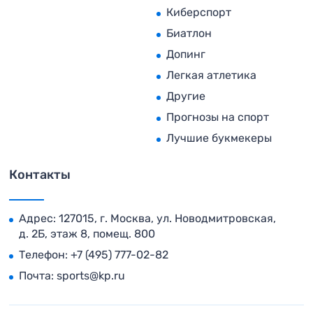
Киберспорт
Биатлон
Допинг
Легкая атлетика
Другие
Прогнозы на спорт
Лучшие букмекеры
Контакты
Адрес: 127015, г. Москва, ул. Новодмитровская,
д. 2Б, этаж 8, помещ. 800
Телефон:
+7 (495) 777-02-82
Почта:
sports@kp.ru