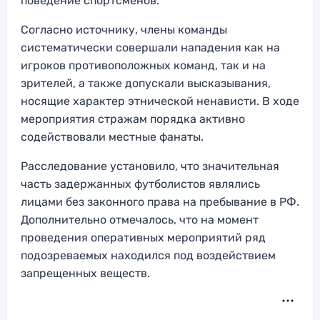
поведение спортсменов.
Согласно источнику, члены команды
систематически совершали нападения как на
игроков противоположных команд, так и на
зрителей, а также допускали высказывания,
носящие характер этнической ненависти. В ходе
мероприятия стражам порядка активно
содействовали местные фанаты.
Расследование установило, что значительная
часть задержанных футболистов являлись
лицами без законного права на пребывание в РФ.
Дополнительно отмечалось, что на момент
проведения оперативных мероприятий ряд
подозреваемых находился под воздействием
запрещенных веществ.