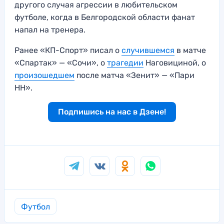
другого случая агрессии в любительском
футболе, когда в Белгородской области фанат
напал на тренера.
Ранее «КП-Спорт» писал о
случившемся
в матче
«Спартак» — «Сочи», о
трагедии
Наговициной, о
произошедшем
после матча «Зенит» — «Пари
НН».
Подпишись на нас в Дзене!
Футбол