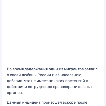
Во время задержания один из мигрантов заявил
о своей любви к России и её населению,
добавив, что не имеет никаких претензий к
действиям сотрудников правоохранительных
органов.
Данный инцидент произошел вскоре после