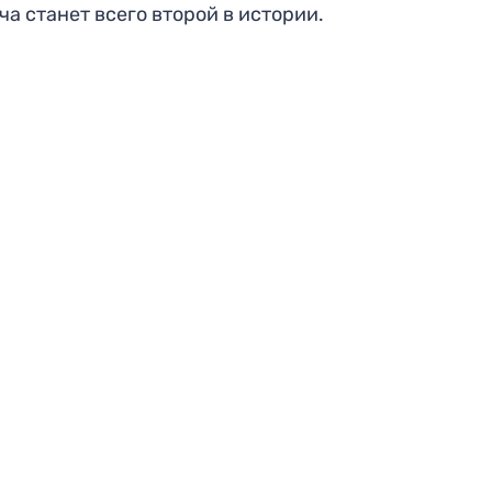
ча станет всего второй в истории.