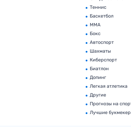
Теннис
Баскетбол
MMA
Бокс
Автоспорт
Шахматы
Киберспорт
Биатлон
Допинг
Легкая атлетика
Другие
Прогнозы на спор
Лучшие букмеке