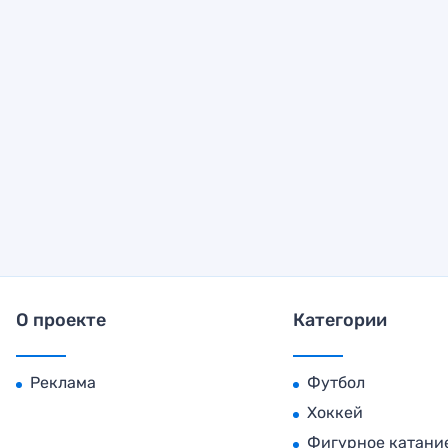
О проекте
Категории
Реклама
Футбол
Хоккей
Фигурное катани