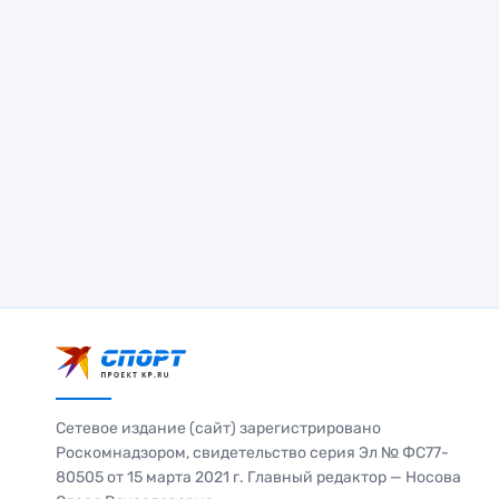
Сетевое издание (сайт) зарегистрировано
Роскомнадзором, свидетельство серия Эл № ФС77-
80505 от 15 марта 2021 г. Главный редактор — Носова