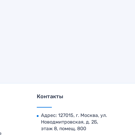
Контакты
Адрес: 127015, г. Москва, ул.
Новодмитровская, д. 2Б,
этаж 8, помещ. 800
е