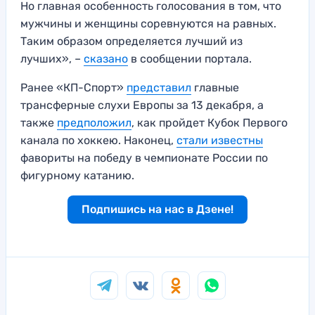
Но главная особенность голосования в том, что
мужчины и женщины соревнуются на равных.
Таким образом определяется лучший из
лучших», –
сказано
в сообщении портала.
Ранее «КП-Спорт»
представил
главные
трансферные слухи Европы за 13 декабря, а
также
предположил
, как пройдет Кубок Первого
канала по хоккею. Наконец,
стали известны
фавориты на победу в чемпионате России по
фигурному катанию.
Подпишись на нас в Дзене!