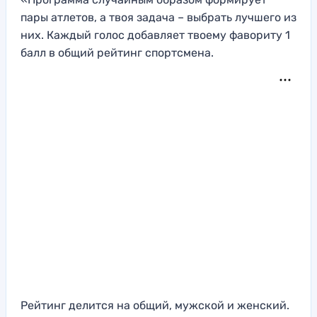
пары атлетов, а твоя задача – выбрать лучшего из
них. Каждый голос добавляет твоему фавориту 1
балл в общий рейтинг спортсмена.
Рейтинг делится на общий, мужской и женский.