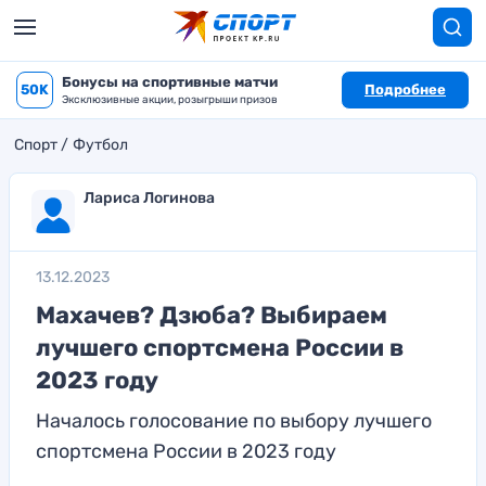
Бонусы на спортивные матчи
50K
Подробнее
Эксклюзивные акции, розыгрыши призов
Спорт
Футбол
Лариса Логинова
13.12.2023
Махачев? Дзюба? Выбираем
лучшего спортсмена России в
2023 году
Началось голосование по выбору лучшего
спортсмена России в 2023 году