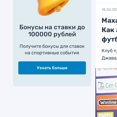
18.06.20
Мах
Бонусы на ставки до
Как
100000 рублей
фут
Получите бонусы для ставок
Клуб 
на спортивные события
Джава
Узнать больше