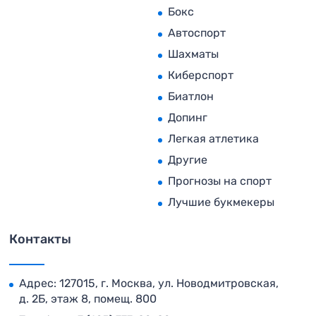
Бокс
Автоспорт
Шахматы
Киберспорт
Биатлон
Допинг
Легкая атлетика
Другие
Прогнозы на спорт
Лучшие букмекеры
Контакты
Адрес: 127015, г. Москва, ул. Новодмитровская,
д. 2Б, этаж 8, помещ. 800