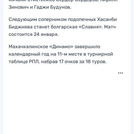
Зинович и Гаджи Будунов.
Следующим соперником подопечных Хасанби
Биджиева станет болгарская «Славия». Матч
состоится 24 января.
Махачкалинское «Динамо» завершило
календарный год на 11-м месте в турнирной
таблице РПЛ, набрав 17 очков за 18 туров.