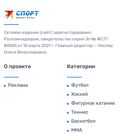
Сетевое издание (сайт) зарегистрировано
Роскомнадзором, свидетельство серия Эл № ФС77-
80505 от 15 марта 2021 г. Главный редактор — Носова
Олеся Вячеславовна.
О проекте
Категории
Реклама
Футбол
Хоккей
Фигурное катание
Теннис
Баскетбол
MMA