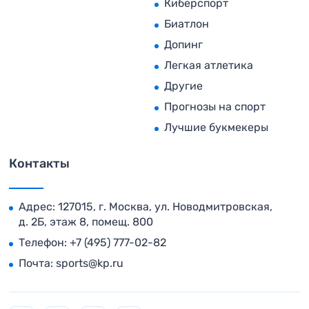
Киберспорт
Биатлон
Допинг
Легкая атлетика
Другие
Прогнозы на спорт
Лучшие букмекеры
Контакты
Адрес: 127015, г. Москва, ул. Новодмитровская,
д. 2Б, этаж 8, помещ. 800
Телефон:
+7 (495) 777-02-82
Почта:
sports@kp.ru