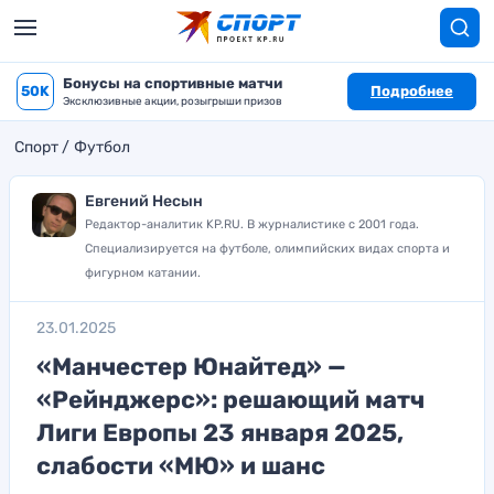
Бонусы на спортивные матчи
50K
Подробнее
Эксклюзивные акции, розыгрыши призов
Спорт
Футбол
Евгений Несын
Редактор-аналитик KP.RU. В журналистике с 2001 года.
Специализируется на футболе, олимпийских видах спорта и
фигурном катании.
23.01.2025
«Манчестер Юнайтед» —
«Рейнджерс»: решающий матч
Лиги Европы 23 января 2025,
слабости «МЮ» и шанс