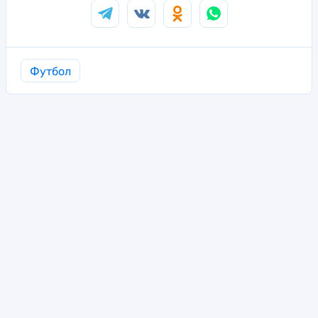
Футбол