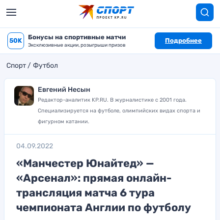
Бонусы на спортивные матчи
50K
Подробнее
Эксклюзивные акции, розыгрыши призов
Спорт
Футбол
Евгений Несын
Редактор-аналитик KP.RU. В журналистике с 2001 года.
Специализируется на футболе, олимпийских видах спорта и
фигурном катании.
04.09.2022
«Манчестер Юнайтед» —
«Арсенал»: прямая онлайн-
трансляция матча 6 тура
чемпионата Англии по футболу