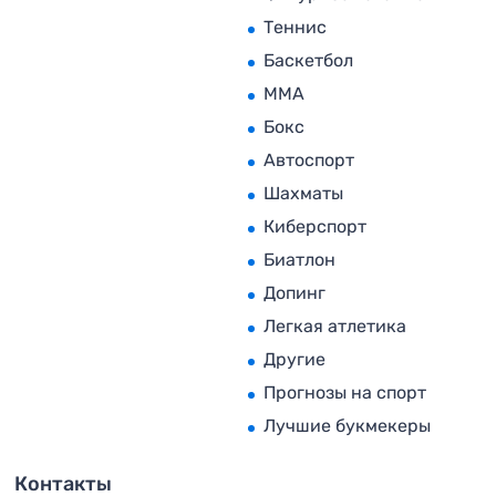
Теннис
Баскетбол
MMA
Бокс
Автоспорт
Шахматы
Киберспорт
Биатлон
Допинг
Легкая атлетика
Другие
Прогнозы на спорт
Лучшие букмекеры
Контакты