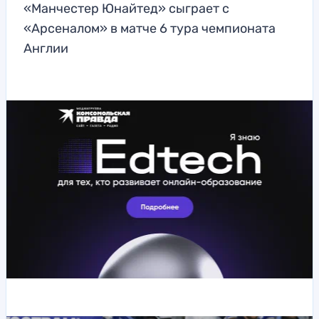
«Манчестер Юнайтед» сыграет с
«Арсеналом» в матче 6 тура чемпионата
Англии