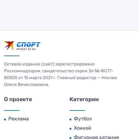
Сетевое издание (сайт) зарегистрировано
Роскомнадзором, свидетельство серия Эл № ФС77-
80505 от 15 марта 2021 г. Главный редактор — Носова
Олеся Вячеславовна.
О проекте
Категории
Реклама
Футбол
Хоккей
Фигурное катание