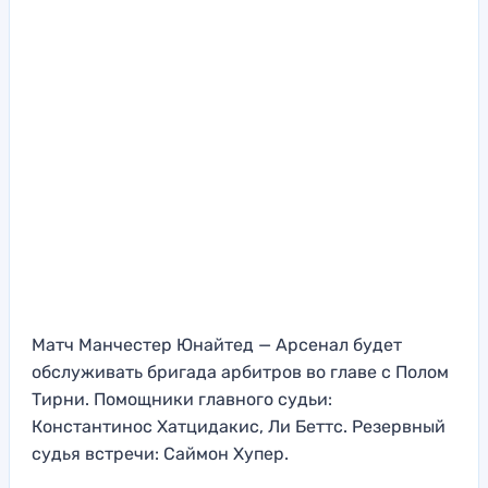
Матч Манчестер Юнайтед — Арсенал будет
обслуживать бригада арбитров во главе с Полом
Тирни. Помощники главного судьи:
Константинос Хатцидакис, Ли Беттс. Резервный
судья встречи: Саймон Хупер.