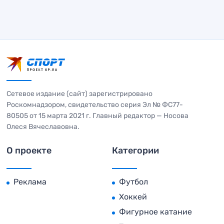
Сетевое издание (сайт) зарегистрировано
Роскомнадзором, свидетельство серия Эл № ФС77-
80505 от 15 марта 2021 г. Главный редактор — Носова
Олеся Вячеславовна.
О проекте
Категории
Реклама
Футбол
Хоккей
Фигурное катание