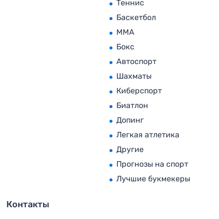
Теннис
Баскетбол
MMA
Бокс
Автоспорт
Шахматы
Киберспорт
Биатлон
Допинг
Легкая атлетика
Другие
Прогнозы на спорт
Лучшие букмекеры
Контакты