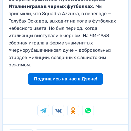
Италии играла в черных футболках.
Мы
привыкли, что Squadra Azzurra, в переводе —
Голубая Эскадра, выходит на поле в футболках
небесного цвета. Но был период, когда
итальянцы выступали в черном. На ЧМ-1938
сборная играла в форме знаменитых
«чернорубашечников» дуче – добровольных
отрядов милиции, созданных фашистским
режимом.
Подпишись на нас в Дзене!