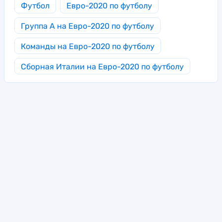
Футбол
Евро-2020 по футболу
Группа A на Евро-2020 по футболу
Команды на Евро-2020 по футболу
Сборная Италии на Евро-2020 по футболу