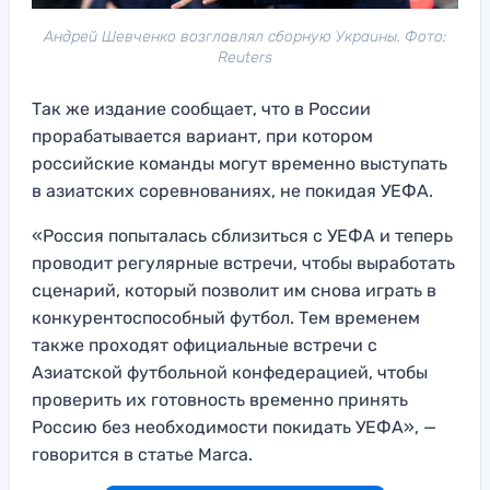
Андрей Шевченко возглавлял сборную Украины. Фото:
Reuters
Так же издание сообщает, что в России
прорабатывается вариант, при котором
российские команды могут временно выступать
в азиатских соревнованиях, не покидая УЕФА.
«Россия попыталась сблизиться с УЕФА и теперь
проводит регулярные встречи, чтобы выработать
сценарий, который позволит им снова играть в
конкурентоспособный футбол. Тем временем
также проходят официальные встречи с
Азиатской футбольной конфедерацией, чтобы
проверить их готовность временно принять
Россию без необходимости покидать УЕФА», —
говорится в статье Marca.