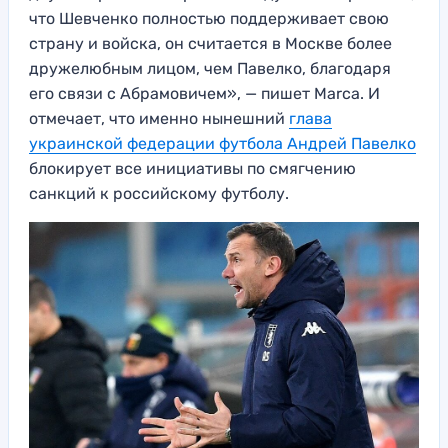
что Шевченко полностью поддерживает свою
страну и войска, он считается в Москве более
дружелюбным лицом, чем Павелко, благодаря
его связи с Абрамовичем», — пишет Marca. И
отмечает, что именно нынешний
глава
украинской федерации футбола Андрей Павелко
блокирует все инициативы по смягчению
санкций к российскому футболу.