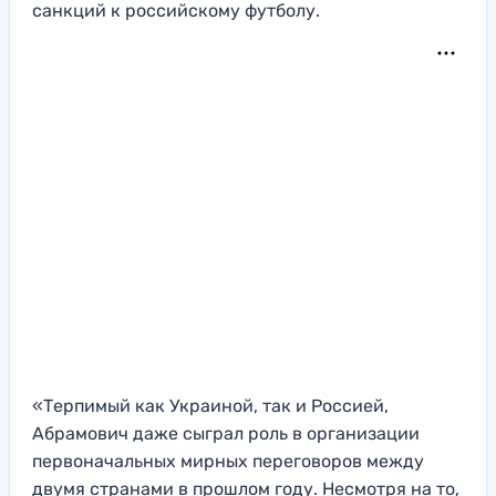
санкций к российскому футболу.
«Терпимый как Украиной, так и Россией,
Абрамович даже сыграл роль в организации
первоначальных мирных переговоров между
двумя странами в прошлом году. Несмотря на то,