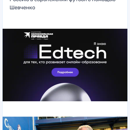
Шевченко