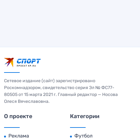
Сетевое издание (сайт) зарегистрировано
Роскомнадзором, свидетельство серия Эл № ФС77-
80505 от 15 марта 2021 г. Главный редактор — Носова
Олеся Вячеславовна.
О проекте
Категории
Реклама
Футбол