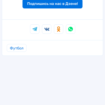
Подпишись на нас в Дзене!
Футбол