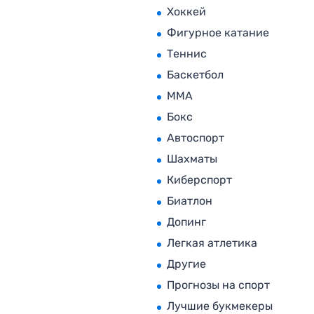
Хоккей
Фигурное катание
Теннис
Баскетбол
MMA
Бокс
Автоспорт
Шахматы
Киберспорт
Биатлон
Допинг
Легкая атлетика
Другие
Прогнозы на спорт
Лучшие букмекеры