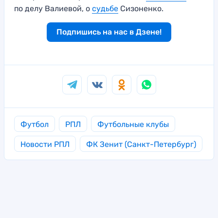
по делу Валиевой, о
судьбе
Сизоненко.
Подпишись на нас в Дзене!
Футбол
РПЛ
Футбольные клубы
Новости РПЛ
ФК Зенит (Санкт-Петербург)