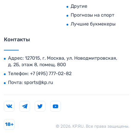
Другие
Прогнозы на спорт
Лучшие букмекеры
Контакты
Адрес: 127015, г. Москва, ул. Новодмитровская,
д. 2Б, этаж 8, помещ. 800
Телефон:
+7 (495) 777-02-82
Почта:
sports@kp.ru
18+
© 2026. KP.RU. Все права защищены.