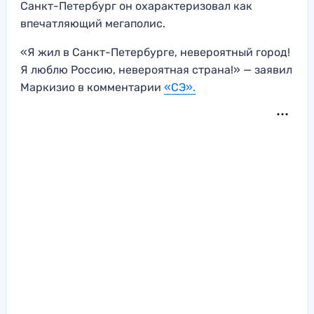
Санкт-Петербург он охарактеризовал как
впечатляющий мегаполис.
«Я жил в Санкт-Петербурге, невероятный город!
Я люблю Россию, невероятная страна!» — заявил
Маркизио в комментарии
«СЭ».