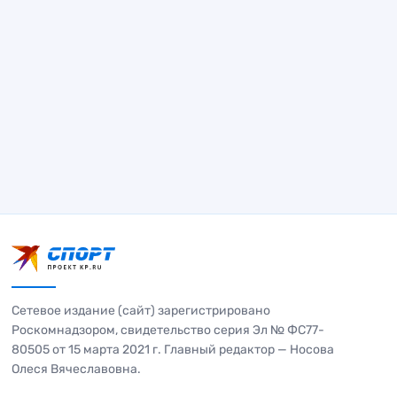
Сетевое издание (сайт) зарегистрировано
Роскомнадзором, свидетельство серия Эл № ФС77-
80505 от 15 марта 2021 г. Главный редактор — Носова
Олеся Вячеславовна.