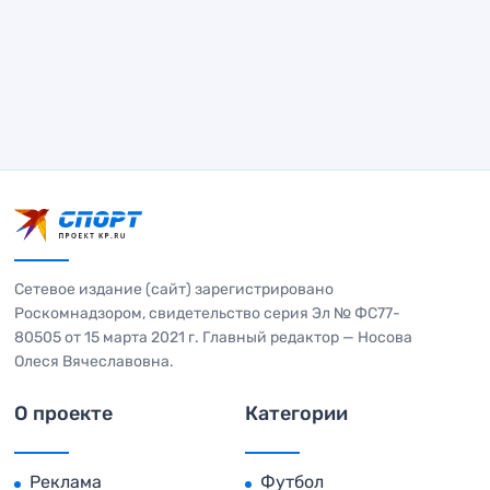
Сетевое издание (сайт) зарегистрировано
Роскомнадзором, свидетельство серия Эл № ФС77-
80505 от 15 марта 2021 г. Главный редактор — Носова
Олеся Вячеславовна.
О проекте
Категории
Реклама
Футбол