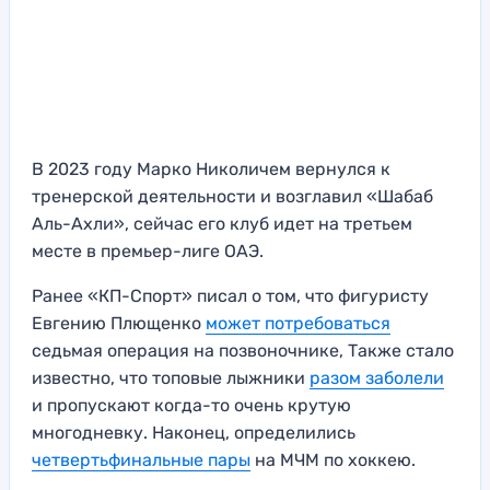
В 2023 году Марко Николичем вернулся к
тренерской деятельности и возглавил «Шабаб
Аль-Ахли», сейчас его клуб идет на третьем
месте в премьер-лиге ОАЭ.
Ранее «КП-Спорт» писал о том, что фигуристу
Евгению Плющенко
может потребоваться
седьмая операция на позвоночнике, Также стало
известно, что топовые лыжники
разом заболели
и пропускают когда-то очень крутую
многодневку. Наконец, определились
четвертьфинальные пары
на МЧМ по хоккею.