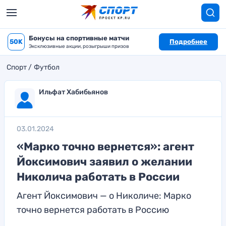
Бонусы на спортивные матчи
50K
Подробнее
Эксклюзивные акции, розыгрыши призов
Спорт
Футбол
Ильфат Хабибьянов
03.01.2024
«Марко точно вернется»: агент
Йоксимович заявил о желании
Николича работать в России
Агент Йоксимович — о Николиче: Марко
точно вернется работать в Россию