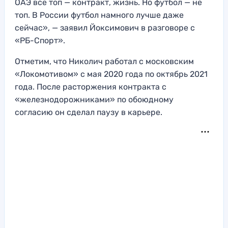
ОАЭ все топ — контракт, жизнь. Но футбол — не
топ. В России футбол намного лучше даже
сейчас», — заявил Йоксимович в разговоре с
«РБ-Спорт».
Отметим, что Николич работал с московским
«Локомотивом» с мая 2020 года по октябрь 2021
года. После расторжения контракта с
«железнодорожниками» по обоюдному
согласию он сделал паузу в карьере.