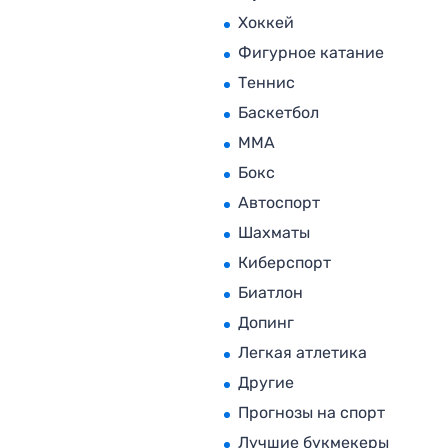
Хоккей
Фигурное катание
Теннис
Баскетбол
MMA
Бокс
Автоспорт
Шахматы
Киберспорт
Биатлон
Допинг
Легкая атлетика
Другие
Прогнозы на спорт
Лучшие букмекеры