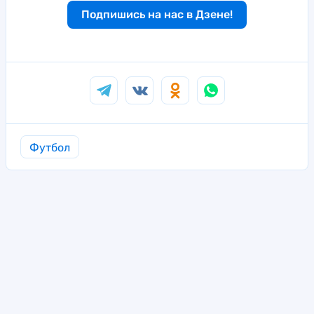
Подпишись на нас в Дзене!
Футбол