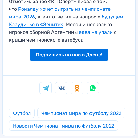
Отметим, ранее «КП Спорт» писал о том,
что
Роналду хочет сыграть на чемпионате
мира-2026
, агент ответил на вопрос о
будущем
Клаудиньо в «Зените»
, Месси и несколько
игроков сборной Аргентины
едва не упали
с
крыши чемпионского автобуса.
Подпишись на нас в Дзене!
Футбол
Чемпионат мира по футболу 2022
Новости Чемпионат мира по футболу 2022