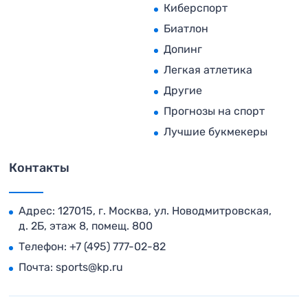
Киберспорт
Биатлон
Допинг
Легкая атлетика
Другие
Прогнозы на спорт
Лучшие букмекеры
Контакты
Адрес: 127015, г. Москва, ул. Новодмитровская,
д. 2Б, этаж 8, помещ. 800
Телефон:
+7 (495) 777-02-82
Почта:
sports@kp.ru