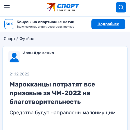
Бонусы на спортивные матчи
50K
Подробнее
Эксклюзивные акции, розыгрыши призов
Спорт
Футбол
Иван Адаменко
21.12.2022
Марокканцы потратят все
призовые за ЧМ-2022 на
благотворительность
Средства будут направлены малоимущим