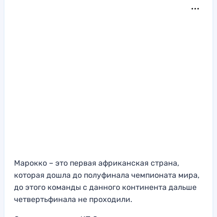
Марокко – это первая африканская страна,
которая дошла до полуфинала чемпионата мира,
до этого команды с данного континента дальше
четвертьфинала не проходили.