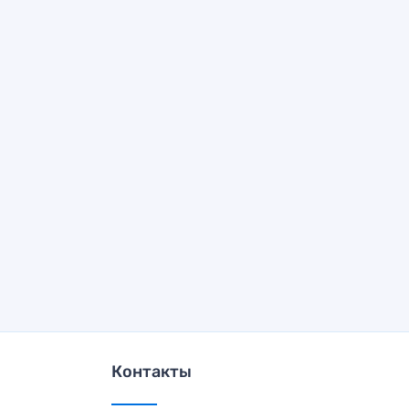
Контакты