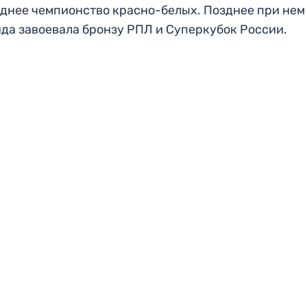
днее чемпионство красно-белых. Позднее при нем
да завоевала бронзу РПЛ и Суперкубок России.