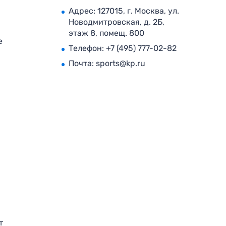
Адрес: 127015, г. Москва, ул.
Новодмитровская, д. 2Б,
этаж 8, помещ. 800
е
Телефон:
+7 (495) 777-02-82
Почта:
sports@kp.ru
т