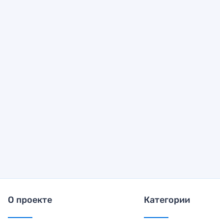
О проекте
Категории