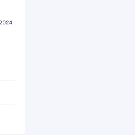
2024,