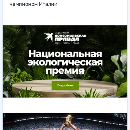
чемпионом Италии