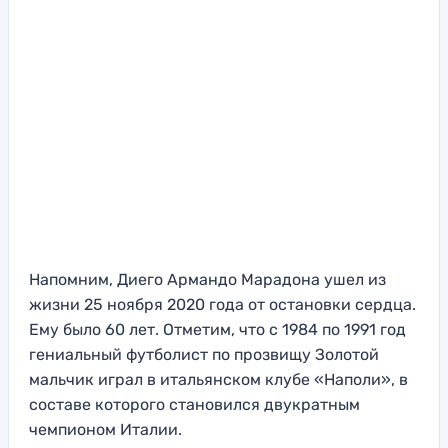
Напомним, Диего Армандо Марадона ушел из
жизни 25 ноября 2020 года от остановки сердца.
Ему было 60 лет. Отметим, что с 1984 по 1991 год
гениальный футболист по прозвищу Золотой
мальчик играл в итальянском клубе «Наполи», в
составе которого становился двукратным
чемпионом Италии.