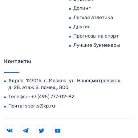
Допинг
Легкая атлетика
Другие
Прогнозы на спорт
Лучшие букмекеры
Контакты
Адрес: 127015, г. Москва, ул. Новодмитровская,
д. 2Б, этаж 8, помещ. 800
Телефон:
+7 (495) 777-02-82
Почта:
sports@kp.ru