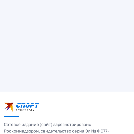
Сетевое издание (сайт) зарегистрировано
Роскомнадзором, свидетельство серия Эл № ФС77-