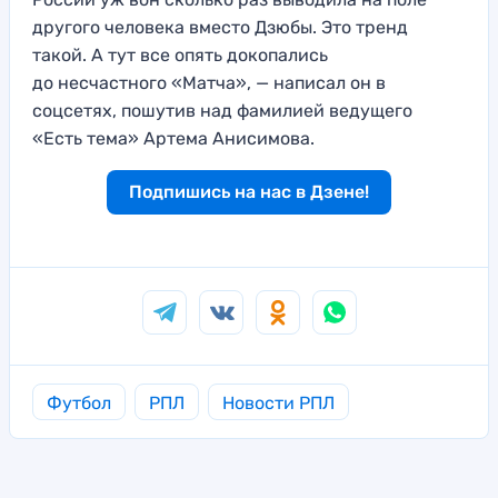
другого человека вместо Дзюбы. Это тренд
такой. А тут все опять докопались
до несчастного «Матча», — написал он в
соцсетях, пошутив над фамилией ведущего
«Есть тема» Артема Анисимова.
Подпишись на нас в Дзене!
Футбол
РПЛ
Новости РПЛ