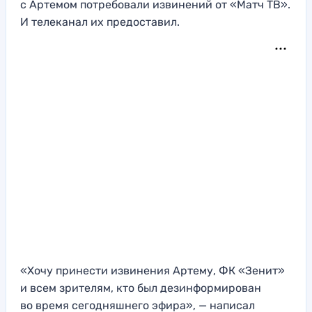
с Артемом потребовали извинений от «Матч ТВ».
И телеканал их предоставил.
«Хочу принести извинения Артему, ФК «Зенит»
и всем зрителям, кто был дезинформирован
во время сегодняшнего эфира», — написал