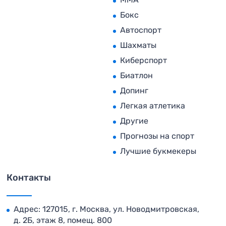
Бокс
Автоспорт
Шахматы
Киберспорт
Биатлон
Допинг
Легкая атлетика
Другие
Прогнозы на спорт
Лучшие букмекеры
Контакты
Адрес: 127015, г. Москва, ул. Новодмитровская,
д. 2Б, этаж 8, помещ. 800