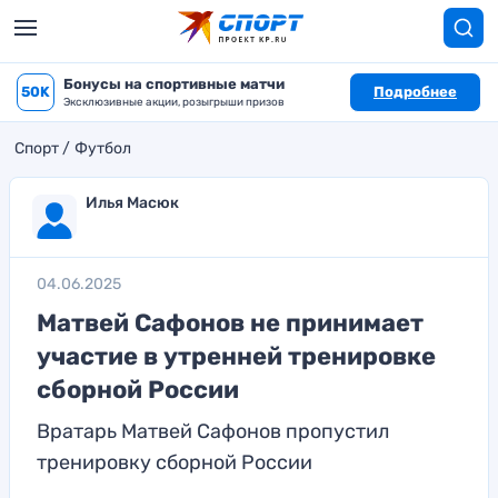
Бонусы на спортивные матчи
50K
Подробнее
Эксклюзивные акции, розыгрыши призов
Спорт
Футбол
Илья Масюк
04.06.2025
Матвей Сафонов не принимает
участие в утренней тренировке
сборной России
Вратарь Матвей Сафонов пропустил
тренировку сборной России