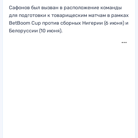
Сафонов был вызван в расположение команды
для подготовки к товарищеским матчам в рамках
BetBoom Cup против сборных Нигерии (6 июня) и
Белоруссии (10 июня).