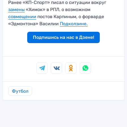
Ранее «КП-Спорт» писал о ситуации вокруг
замены
«Химок» в РПЛ, о возможном
совмещении
постов Карпиным, о форварде
«Эдмонтона» Василии
Подколзине.
Подпишись на нас в Дзене!
Футбол