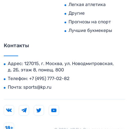
Легкая атлетика
Другие
Прогнозы на спорт
Лучшие букмекеры
Контакты
Адрес: 127015, г. Москва, ул. Новодмитровская,
д. 2Б, этаж 8, помещ. 800
Телефон:
+7 (495) 777-02-82
Почта:
sports@kp.ru
18+