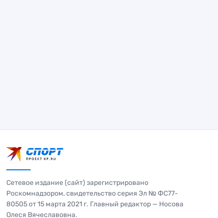
Сетевое издание (сайт) зарегистрировано
Роскомнадзором, свидетельство серия Эл № ФС77-
80505 от 15 марта 2021 г. Главный редактор — Носова
Олеся Вячеславовна.