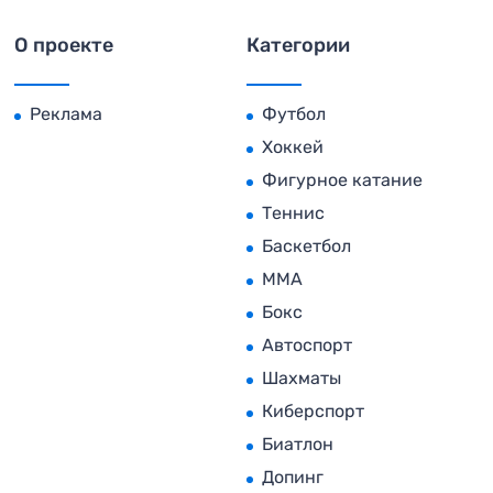
О проекте
Категории
Реклама
Футбол
Хоккей
Фигурное катание
Теннис
Баскетбол
MMA
Бокс
Автоспорт
Шахматы
Киберспорт
Биатлон
Допинг