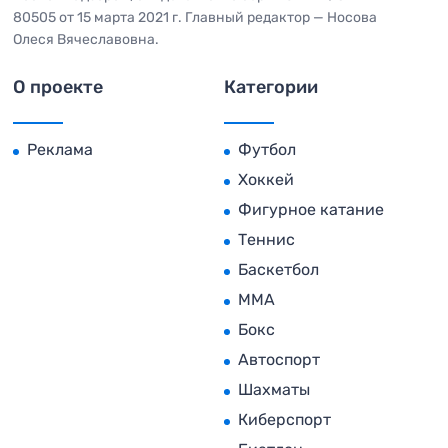
80505 от 15 марта 2021 г. Главный редактор — Носова
Олеся Вячеславовна.
О проекте
Категории
Реклама
Футбол
Хоккей
Фигурное катание
Теннис
Баскетбол
MMA
Бокс
Автоспорт
Шахматы
Киберспорт