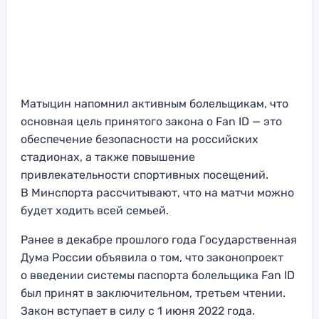
Матыцин напомнил активным болельщикам, что
основная цель принятого закона о Fan ID — это
обеспечение безопасности на российских
стадионах, а также повышение
привлекательности спортивных посещений.
В Минспорта рассчитывают, что на матчи можно
будет ходить всей семьей.
Ранее в декабре прошлого года Государственная
Дума России объявила о том, что законопроект
о введении системы паспорта болельщика Fan ID
был принят в заключительном, третьем чтении.
Закон вступает в силу с 1 июня 2022 года.