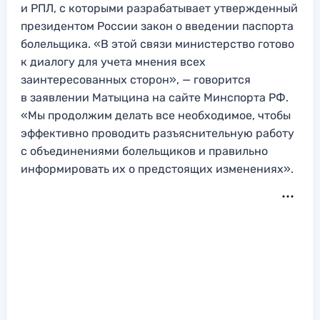
и РПЛ, с которыми разрабатывает утвержденный
президентом России закон о введении паспорта
болельщика. «В этой связи министерство готово
к диалогу для учета мнения всех
заинтересованных сторон», — говорится
в заявлении Матыцина на сайте Минспорта РФ.
«Мы продолжим делать все необходимое, чтобы
эффективно проводить разъяснительную работу
с объединениями болельщиков и правильно
информировать их о предстоящих изменениях».