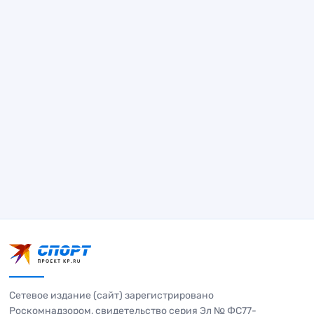
Сетевое издание (сайт) зарегистрировано
Роскомнадзором, свидетельство серия Эл № ФС77-