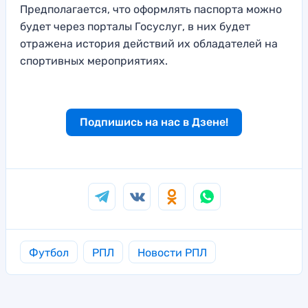
Предполагается, что оформлять паспорта можно
будет через порталы Госуслуг, в них будет
отражена история действий их обладателей на
спортивных мероприятиях.
Подпишись на нас в Дзене!
Футбол
РПЛ
Новости РПЛ