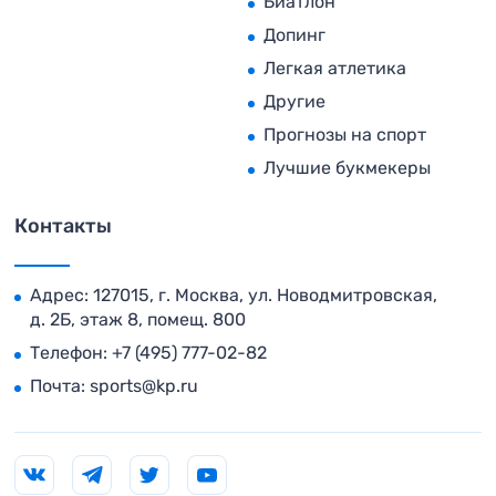
Биатлон
Допинг
Легкая атлетика
Другие
Прогнозы на спорт
Лучшие букмекеры
Контакты
Адрес: 127015, г. Москва, ул. Новодмитровская,
д. 2Б, этаж 8, помещ. 800
Телефон:
+7 (495) 777-02-82
Почта:
sports@kp.ru