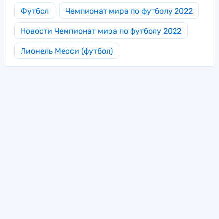
Футбол
Чемпионат мира по футболу 2022
Новости Чемпионат мира по футболу 2022
Лионель Месси (футбол)