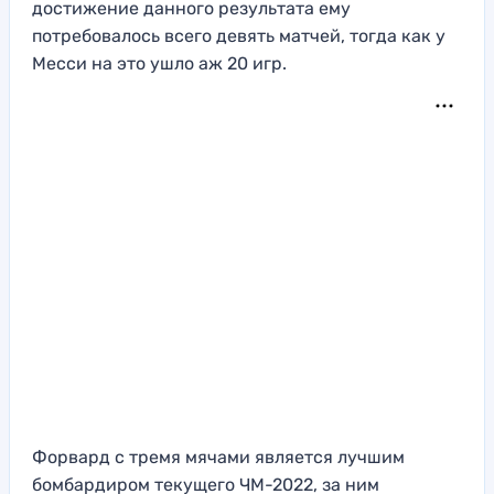
достижение данного результата ему
потребовалось всего девять матчей, тогда как у
Месси на это ушло аж 20 игр.
Форвард с тремя мячами является лучшим
бомбардиром текущего ЧМ-2022, за ним