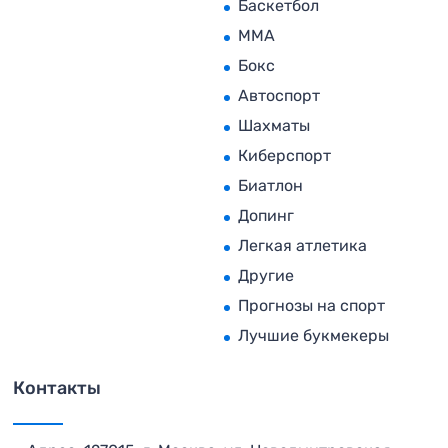
Баскетбол
MMA
Бокс
Автоспорт
Шахматы
Киберспорт
Биатлон
Допинг
Легкая атлетика
Другие
Прогнозы на спорт
Лучшие букмекеры
Контакты