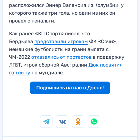
расположился Эннер Валенсия из Колумбии, у
которого также три гола, но один из них он
провел с пенальти.
Как ранее «КП Спорт» писал, что
Бердыева
представили игрокам
ФК «Сочи»,
немецкие футболисты на грани вылета с
ЧМ-2022
отказались от протестов
в поддержку
ЛГБТ, игрок сборной Австралии
Дюк посвятил
гол сыну
на мундиале.
Подпишись на нас в Дзене!