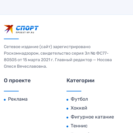
Сетевое издание (сайт) зарегистрировано
Роскомнадзором, свидетельство серия Эл № ФС77-
80505 от 15 марта 2021 г. Главный редактор — Носова
Олеся Вячеславовна.
О проекте
Категории
Реклама
Футбол
Хоккей
Фигурное катание
Теннис