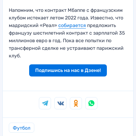
Напомним, что контракт Мбаппе с французским
клубом истекает летом 2022 года. Известно, что
мадридский «Реал»
собирается
предложить
французу шестилетний контракт с зарплатой 35
миллионов евро в год. Пока все попытки по
трансферной сделке не устраивают парижский
клуб.
Подпишись на нас в Дзене!
Футбол