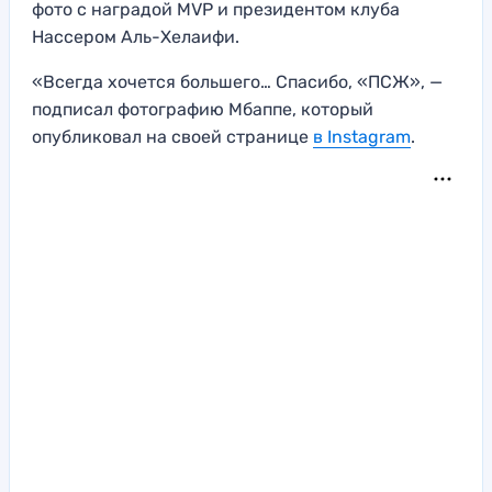
фото с наградой MVP и президентом клуба
Нассером Аль-Хелаифи.
«Всегда хочется большего… Спасибо, «ПСЖ», —
подписал фотографию Мбаппе, который
опубликовал на своей странице
в Instagram
.