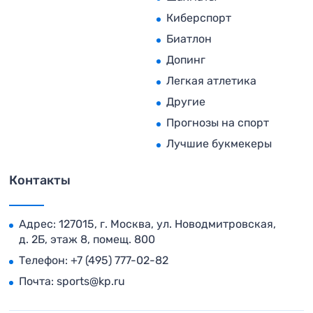
Киберспорт
Биатлон
Допинг
Легкая атлетика
Другие
Прогнозы на спорт
Лучшие букмекеры
Контакты
Адрес: 127015, г. Москва, ул. Новодмитровская,
д. 2Б, этаж 8, помещ. 800
Телефон:
+7 (495) 777-02-82
Почта:
sports@kp.ru