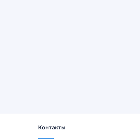
Контакты