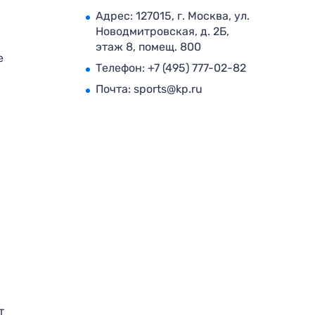
Адрес: 127015, г. Москва, ул.
Новодмитровская, д. 2Б,
этаж 8, помещ. 800
е
Телефон:
+7 (495) 777-02-82
Почта:
sports@kp.ru
т