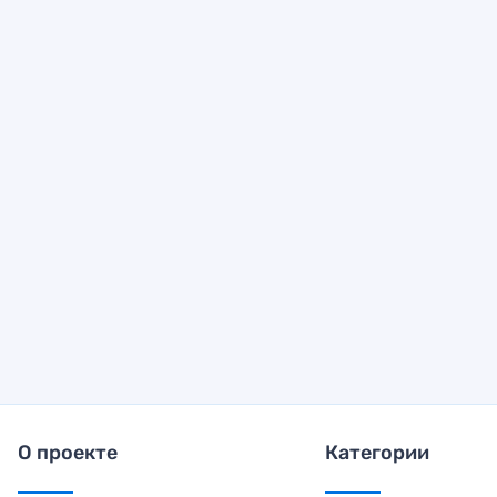
О проекте
Категории