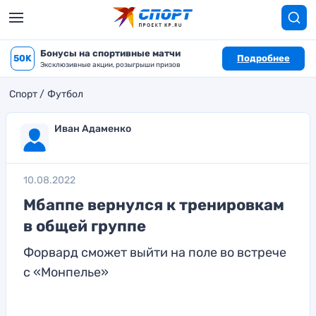
Бонусы на спортивные матчи
50K
Подробнее
Эксклюзивные акции, розыгрыши призов
Спорт
Футбол
Иван Адаменко
10.08.2022
Мбаппе вернулся к тренировкам
в общей группе
Форвард сможет выйти на поле во встрече
с «Монпелье»