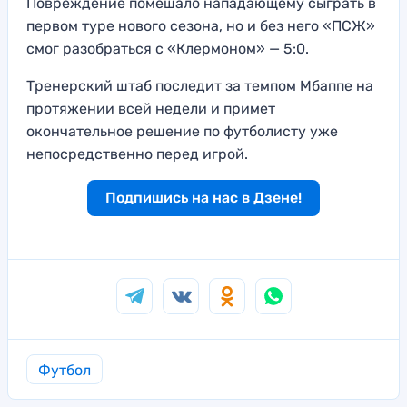
Повреждение помешало нападающему сыграть в
первом туре нового сезона, но и без него «ПСЖ»
смог разобраться с «Клермоном» — 5:0.
Тренерский штаб последит за темпом Мбаппе на
протяжении всей недели и примет
окончательное решение по футболисту уже
непосредственно перед игрой.
Подпишись на нас в Дзене!
Футбол