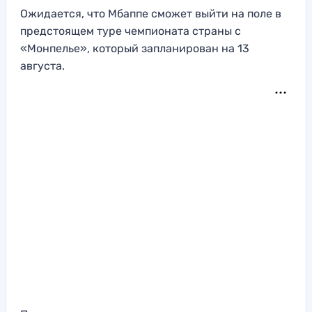
Ожидается, что Мбаппе сможет выйти на поле в
предстоящем туре чемпионата страны с
«Монпелье», который запланирован на 13
августа.