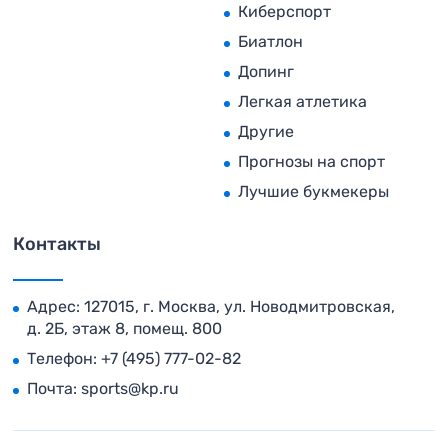
Киберспорт
Биатлон
Допинг
Легкая атлетика
Другие
Прогнозы на спорт
Лучшие букмекеры
Контакты
Адрес: 127015, г. Москва, ул. Новодмитровская,
д. 2Б, этаж 8, помещ. 800
Телефон:
+7 (495) 777-02-82
Почта:
sports@kp.ru