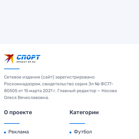
Сетевое издание (сайт) зарегистрировано
Роскомнадзором, свидетельство серия Эл № ФС77-
80505 от 15 марта 2021 г. Главный редактор — Носова
Олеся Вячеславовна.
О проекте
Категории
Реклама
Футбол