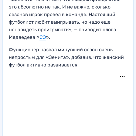
это абсолютно не так. И не важно, сколько
сезонов игрок провел в команде. Настоящий
футболист любит выигрывать, но надо еще
ненавидеть проигрывать», — приводит слова
Медведева «
СЭ
».
Функционер назвал минувший сезон очень
непростым для «Зенита», добавив, что женский
футбол активно развивается.