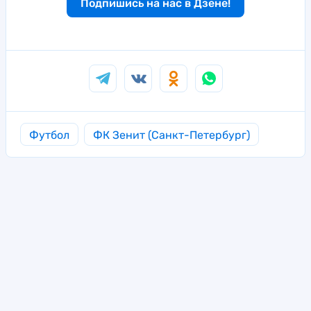
Подпишись на нас в Дзене!
Футбол
ФК Зенит (Санкт-Петербург)