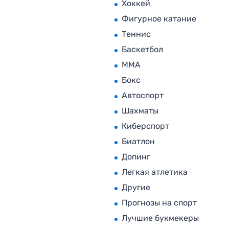
Хоккей
Фигурное катание
Теннис
Баскетбол
MMA
Бокс
Автоспорт
Шахматы
Киберспорт
Биатлон
Допинг
Легкая атлетика
Другие
Прогнозы на спорт
Лучшие букмекеры