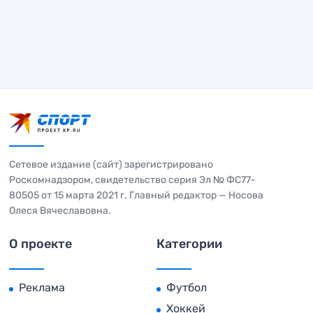
Сетевое издание (сайт) зарегистрировано
Роскомнадзором, свидетельство серия Эл № ФС77-
80505 от 15 марта 2021 г. Главный редактор — Носова
Олеся Вячеславовна.
О проекте
Категории
Реклама
Футбол
Хоккей