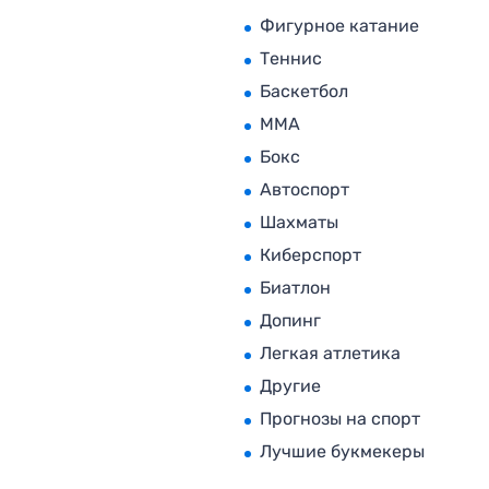
Фигурное катание
Теннис
Баскетбол
MMA
Бокс
Автоспорт
Шахматы
Киберспорт
Биатлон
Допинг
Легкая атлетика
Другие
Прогнозы на спорт
Лучшие букмекеры