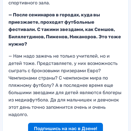
спортивного зала.
— После семинаров в городах, куда вы
приезжаете, проходят футбольные
фестивали. С такими звездами, как Семшов,
Билялетдинов, Пименов, Никаноров. Это тоже
нужно?
— Нам надо зажечь не только учителей, но и
детей тоже. Представляете, у них возможность
сыграть с бронзовыми призерами Евро?
Чемпионами страны? С чемпионом мира по
пляжному футболу? А в последнее время еще
большими звездами для детей являются блогеры
из медиафутбола. Да для мальчишек и девчонок
этот день точно запомнится очень и очень
надолго.
Подпишись на нас в Дзене!