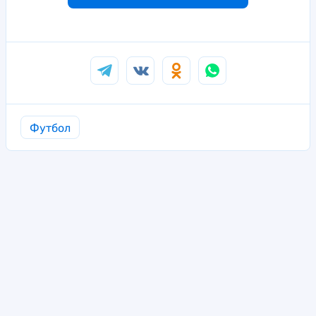
Футбол