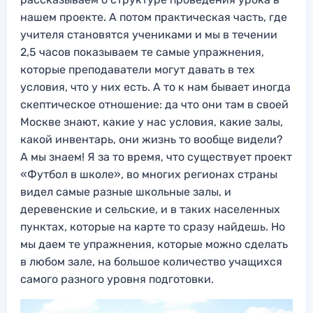
нашем проекте. А потом практическая часть, где
учителя становятся учениками и мы в течении
2,5 часов показываем те самые упражнения,
которые преподаватели могут давать в тех
условия, что у них есть. А то к нам бывает иногда
скептическое отношение: да что они там в своей
Москве знают, какие у нас условия, какие залы,
какой инвентарь, они жизнь то вообще видели?
А мы знаем! Я за то время, что существует проект
«Футбол в школе», во многих регионах страны
видел самые разные школьные залы, и
деревенские и сельские, и в таких населенных
пунктах, которые на карте то сразу найдешь. Но
мы даем те упражнения, которые можно сделать
в любом зале, на большое количество учащихся
самого разного уровня подготовки.