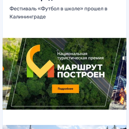
Фестиваль «Футбол в школе» прошел в
Калининграде