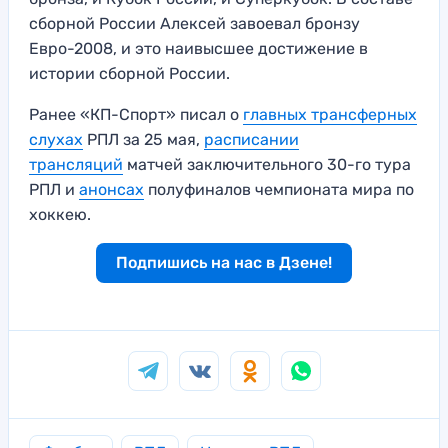
сборной России Алексей завоевал бронзу
Евро-2008, и это наивысшее достижение в
истории сборной России.
Ранее «КП-Спорт» писал о
главных трансферных
слухах
РПЛ за 25 мая,
расписании
трансляций
матчей заключительного 30-го тура
РПЛ и
анонсах
полуфиналов чемпионата мира по
хоккею.
Подпишись на нас в Дзене!