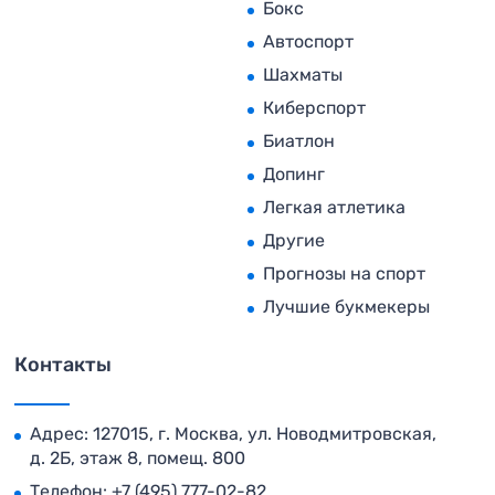
Бокс
Автоспорт
Шахматы
Киберспорт
Биатлон
Допинг
Легкая атлетика
Другие
Прогнозы на спорт
Лучшие букмекеры
Контакты
Адрес: 127015, г. Москва, ул. Новодмитровская,
д. 2Б, этаж 8, помещ. 800
Телефон:
+7 (495) 777-02-82