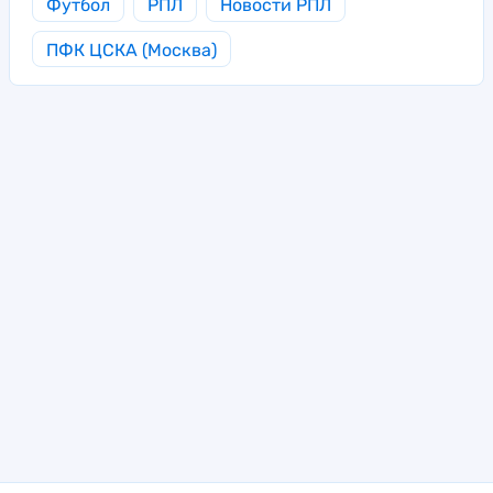
Футбол
РПЛ
Новости РПЛ
ПФК ЦСКА (Москва)