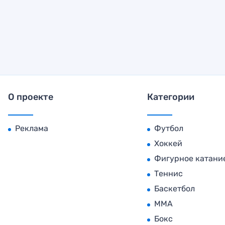
О проекте
Категории
Реклама
Футбол
Хоккей
Фигурное катани
Теннис
Баскетбол
MMA
Бокс