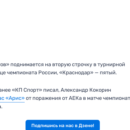
ов» поднимается на вторую строчку в турнирной
це чемпионата России, «Краснодар» — пятый.
анее «КП Спорт» писал, Александр Кокорин
ас «Арис»
от поражения от АЕКа в матче чемпиона
.
Подпишись на нас в Дзене!