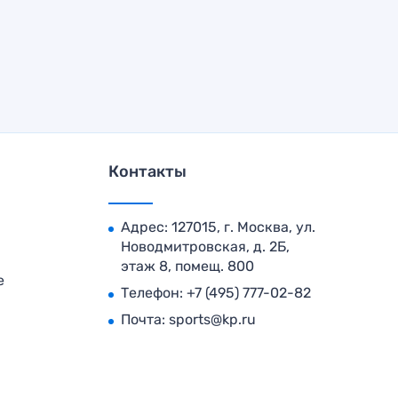
Контакты
Адрес: 127015, г. Москва, ул.
Новодмитровская, д. 2Б,
этаж 8, помещ. 800
е
Телефон:
+7 (495) 777-02-82
Почта:
sports@kp.ru