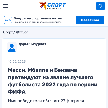
Бонусы на спортивные матчи
50K
Подробнее
Эксклюзивные акции, розыгрыши призов
Спорт
Футбол
Дарья Чипурная
10.02.2023
Месси, Мбаппе и Бензема
претендуют на звание лучшего
футболиста 2022 года по версии
ФИФА
Имя победителя объявят 27 февраля