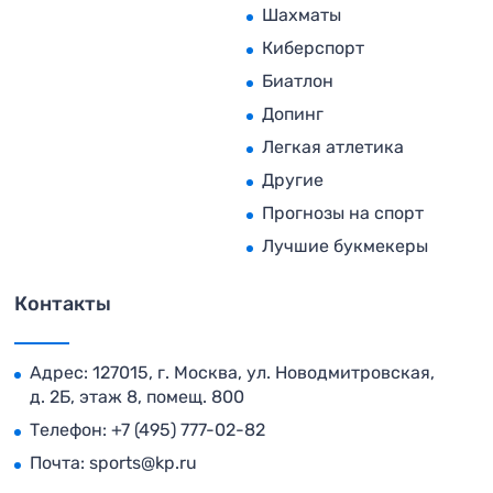
Шахматы
Киберспорт
Биатлон
Допинг
Легкая атлетика
Другие
Прогнозы на спорт
Лучшие букмекеры
Контакты
Адрес: 127015, г. Москва, ул. Новодмитровская,
д. 2Б, этаж 8, помещ. 800
Телефон:
+7 (495) 777-02-82
Почта:
sports@kp.ru