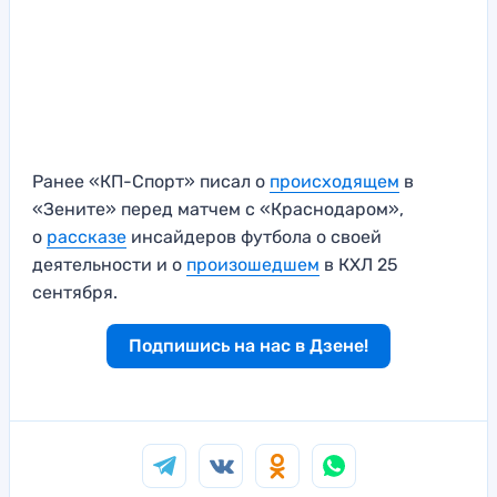
Ранее «КП-Спорт» писал о
происходящем
в
«Зените» перед матчем с «Краснодаром»,
о
рассказе
инсайдеров футбола о своей
деятельности и о
произошедшем
в КХЛ 25
сентября.
Подпишись на нас в Дзене!