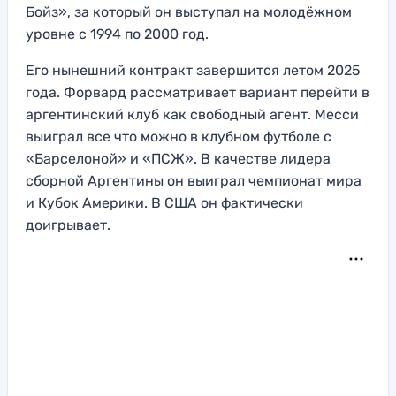
Бойз», за который он выступал на молодёжном
уровне с 1994 по 2000 год.
Его нынешний контракт завершится летом 2025
года. Форвард рассматривает вариант перейти в
аргентинский клуб как свободный агент. Месси
выиграл все что можно в клубном футболе с
«Барселоной» и «ПСЖ». В качестве лидера
сборной Аргентины он выиграл чемпионат мира
и Кубок Америки. В США он фактически
доигрывает.