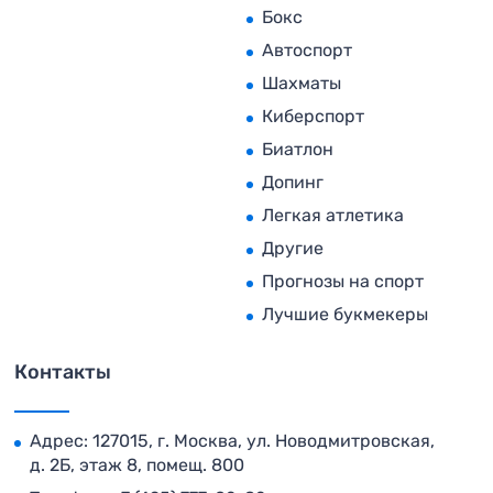
Бокс
Автоспорт
Шахматы
Киберспорт
Биатлон
Допинг
Легкая атлетика
Другие
Прогнозы на спорт
Лучшие букмекеры
Контакты
Адрес: 127015, г. Москва, ул. Новодмитровская,
д. 2Б, этаж 8, помещ. 800