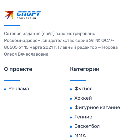
Сетевое издание (сайт) зарегистрировано
Роскомнадзором, свидетельство серия Эл № ФС77-
80505 от 15 марта 2021 г. Главный редактор — Носова
Олеся Вячеславовна.
О проекте
Категории
Реклама
Футбол
Хоккей
Фигурное катание
Теннис
Баскетбол
MMA