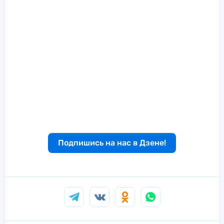
Подпишись на нас в Дзене!