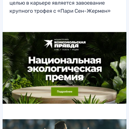
целью в карьере является завоевание
крупного трофея с «Пари Сен-Жермен»