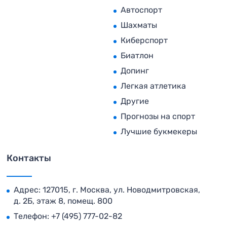
Автоспорт
Шахматы
Киберспорт
Биатлон
Допинг
Легкая атлетика
Другие
Прогнозы на спорт
Лучшие букмекеры
Контакты
Адрес: 127015, г. Москва, ул. Новодмитровская,
д. 2Б, этаж 8, помещ. 800
Телефон:
+7 (495) 777-02-82