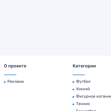
О проекте
Категории
Реклама
Футбол
Хоккей
Фигурное катани
Теннис