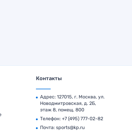
Контакты
Адрес: 127015, г. Москва, ул.
Новодмитровская, д. 2Б,
этаж 8, помещ. 800
е
Телефон:
+7 (495) 777-02-82
Почта:
sports@kp.ru