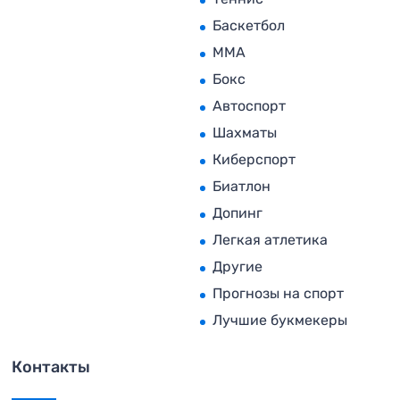
Баскетбол
MMA
Бокс
Автоспорт
Шахматы
Киберспорт
Биатлон
Допинг
Легкая атлетика
Другие
Прогнозы на спорт
Лучшие букмекеры
Контакты