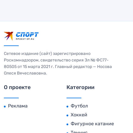
Сетевое издание (сайт) зарегистрировано
Роскомнадзором, свидетельство серия Эл № ФС77-
80505 от 15 марта 2021 г. Главный редактор — Носова
Олеся Вячеславовна.
О проекте
Категории
Реклама
Футбол
Хоккей
Фигурное катание
Теннис