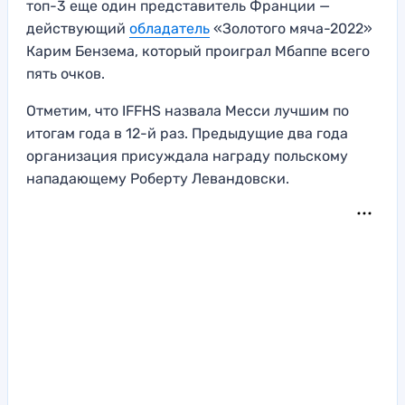
топ-3 еще один представитель Франции —
действующий
обладатель
«Золотого мяча-2022»
Карим Бензема, который проиграл Мбаппе всего
пять очков.
Отметим, что IFFHS назвала Месси лучшим по
итогам года в 12-й раз. Предыдущие два года
организация присуждала награду польскому
нападающему Роберту Левандовски.