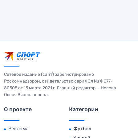
Сетевое издание (сайт) зарегистрировано
Роскомнадзором, свидетельство серия Эл № ФС77-
80505 от 15 марта 2021 г. Главный редактор — Носова
Олеся Вячеславовна.
О проекте
Категории
Реклама
Футбол
Хоккей