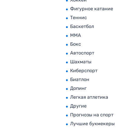
Фигурное катание
Теннис
Баскетбол
MMA
Бокс
Автоспорт
Шахматы
Киберспорт
Биатлон
Допинг
Легкая атлетика
Другие
Прогнозы на спорт
Лучшие букмекеры