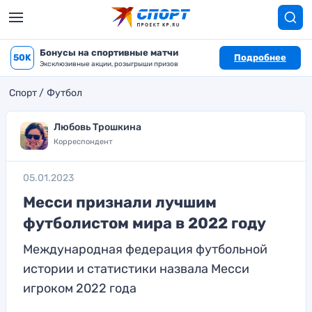
Бонусы на спортивные матчи
50K
Подробнее
Эксклюзивные акции, розыгрыши призов
Спорт
Футбол
Любовь Трошкина
Корреспондент
05.01.2023
Месси признали лучшим
футболистом мира в 2022 году
Международная федерация футбольной
истории и статистики назвала Месси
игроком 2022 года