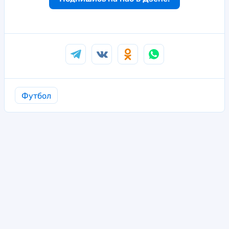
Футбол