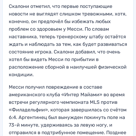
Скалони отметил, что первые поступающие
новости не выглядят слишком тревожными, хотя,
конечно, он предпочёл бы избежать любых
проблем со здоровьем у Месси. По словам
наставника, теперь тренерскому штабу остаётся
ждать и наблюдать за тем, как будет развиваться
состояние игрока. Скалони добавил, что очень
хотел бы видеть Месси по прибытии в
расположение сборной в наилучшей физической
кондиции.
Месси получил повреждение в составе
американского клуба «Интер Майами» во время
встречи регулярного чемпионата MLS против
«Филадельфии», которая завершилась со счётом
6:4. Аргентинец был вынужден покинуть поле на
73-й минуте, удерживаясь за левую ногу, и
отправился в подтрибунное помещение. Позднее