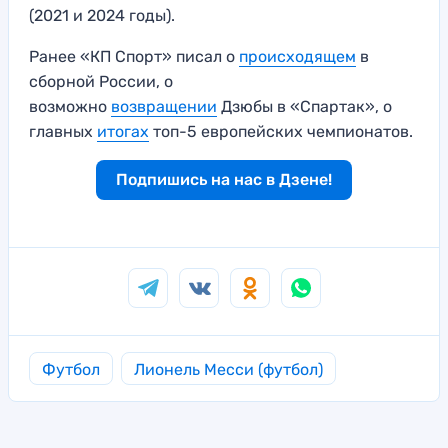
(2021 и 2024 годы).
Ранее «КП Спорт» писал о
происходящем
в
сборной России, о
возможно
возвращении
Дзюбы в «Спартак», о
главных
итогах
топ-5 европейских чемпионатов.
Подпишись на нас в Дзене!
Футбол
Лионель Месси (футбол)