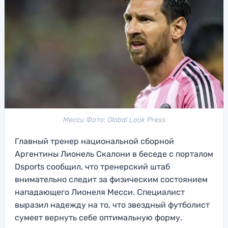
Месси Фото: Global Look Press
Главный тренер национальной сборной
Аргентины Лионель Скалони в беседе с порталом
Dsports сообщил, что тренерский штаб
внимательно следит за физическим состоянием
нападающего Лионеля Месси. Специалист
выразил надежду на то, что звездный футболист
сумеет вернуть себе оптимальную форму.