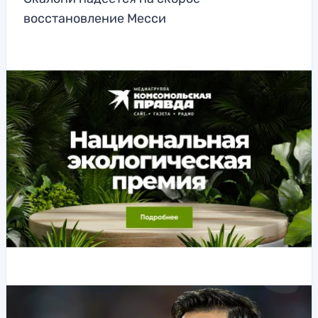
восстановление Месси