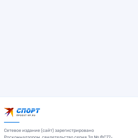
Сетевое издание (сайт) зарегистрировано
Роскомнадзором, свидетельство серия Эл № ФС77-