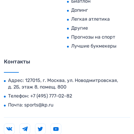
Биатлон
Допинг
Легкая атлетика
Другие
Прогнозы на спорт
Лучшие букмекеры
Контакты
Адрес: 127015, г. Москва, ул. Новодмитровская,
д. 2Б, этаж 8, помещ. 800
Телефон:
+7 (495) 777-02-82
Почта:
sports@kp.ru