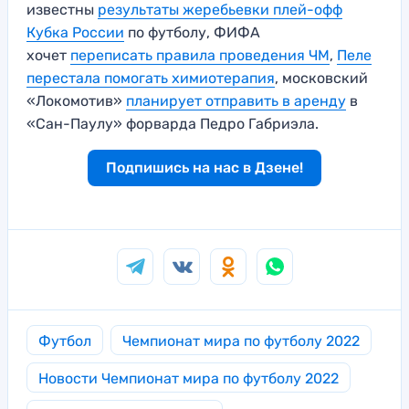
известны
результаты жеребьевки плей-офф
Кубка России
по футболу, ФИФА
хочет
переписать правила проведения ЧМ
,
Пеле
перестала помогать химиотерапия
, московский
«Локомотив»
планирует отправить в аренду
в
«Сан-Паулу» форварда Педро Габриэла.
Подпишись на нас в Дзене!
Футбол
Чемпионат мира по футболу 2022
Новости Чемпионат мира по футболу 2022