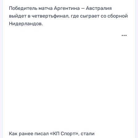
Победитель матча Аргентина — Австралия
выйдет в четвертьфинал, где сыграет со сборной
Нидерландов.
Как ранее писал «КП Спорт», стали