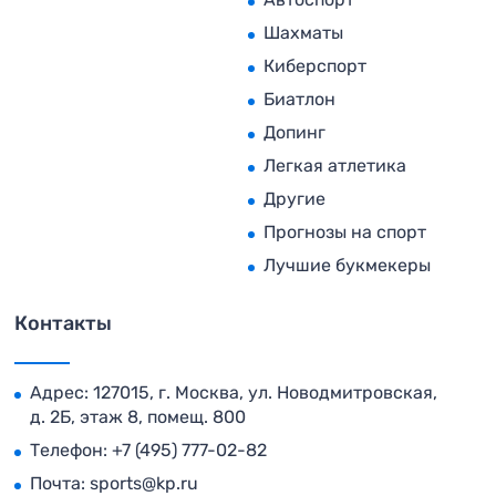
Шахматы
Киберспорт
Биатлон
Допинг
Легкая атлетика
Другие
Прогнозы на спорт
Лучшие букмекеры
Контакты
Адрес: 127015, г. Москва, ул. Новодмитровская,
д. 2Б, этаж 8, помещ. 800
Телефон:
+7 (495) 777-02-82
Почта:
sports@kp.ru