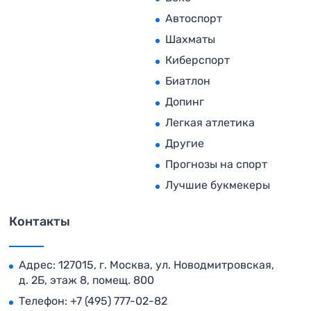
Автоспорт
Шахматы
Киберспорт
Биатлон
Допинг
Легкая атлетика
Другие
Прогнозы на спорт
Лучшие букмекеры
Контакты
Адрес: 127015, г. Москва, ул. Новодмитровская,
д. 2Б, этаж 8, помещ. 800
Телефон:
+7 (495) 777-02-82