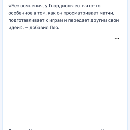
«Без сомнения, у Гвардиолы есть что-то
особенное в том, как он просматривает матчи,
подготавливает к играм и передает другим свои
идеи», — добавил Лео.