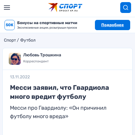
Бонусы на спортивные матчи
50K
Подробнее
Эксклюзивные акции, розыгрыши призов
Спорт
Футбол
Любовь Трошкина
Корреспондент
13.11.2022
Месси заявил, что Гвардиола
много вредит футболу
Месси про Гвардиолу: «Он причинил
футболу много вреда»