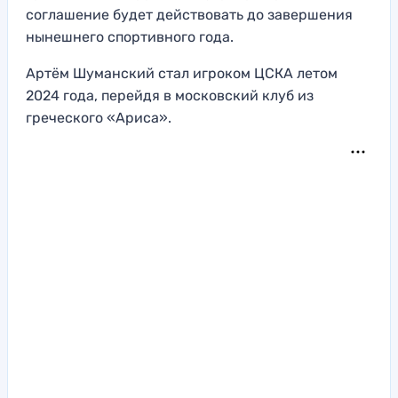
соглашение будет действовать до завершения
нынешнего спортивного года.
Артём Шуманский стал игроком ЦСКА летом
2024 года, перейдя в московский клуб из
греческого «Ариса».