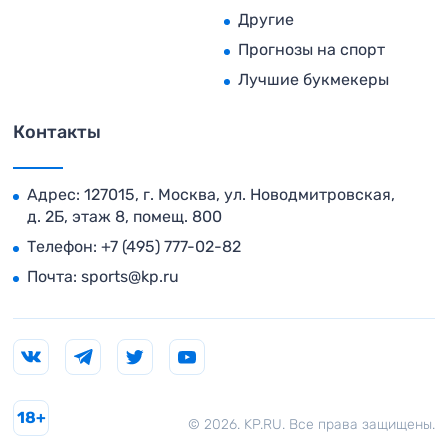
Другие
Прогнозы на спорт
Лучшие букмекеры
Контакты
Адрес: 127015, г. Москва, ул. Новодмитровская,
д. 2Б, этаж 8, помещ. 800
Телефон:
+7 (495) 777-02-82
Почта:
sports@kp.ru
18+
© 2026. KP.RU. Все права защищены.