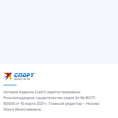
Сетевое издание (сайт) зарегистрировано
Роскомнадзором, свидетельство серия Эл № ФС77-
80505 от 15 марта 2021 г. Главный редактор — Носова
Олеся Вячеславовна.