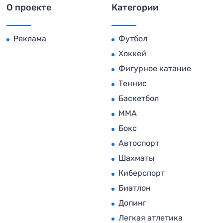
О проекте
Категории
Реклама
Футбол
Хоккей
Фигурное катание
Теннис
Баскетбол
MMA
Бокс
Автоспорт
Шахматы
Киберспорт
Биатлон
Допинг
Легкая атлетика