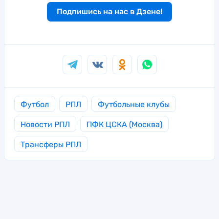
Подпишись на нас в Дзене!
Футбол
РПЛ
Футбольные клубы
Новости РПЛ
ПФК ЦСКА (Москва)
Трансферы РПЛ