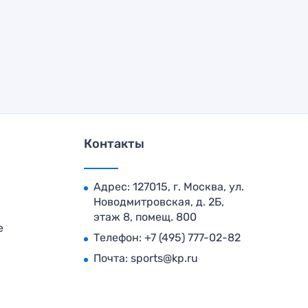
Контакты
Адрес: 127015, г. Москва, ул.
Новодмитровская, д. 2Б,
этаж 8, помещ. 800
е
Телефон:
+7 (495) 777-02-82
Почта:
sports@kp.ru