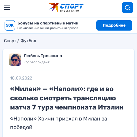
Бонусы на спортивные матчи
50K
Подробнее
Эксклюзивные акции, розыгрыши призов
Спорт
Футбол
Любовь Трошкина
Корреспондент
18.09.2022
«Милан» — «Наполи»: где и во
сколько смотреть трансляцию
матча 7 тура чемпионата Италии
«Наполи» Хвичи приехал в Милан за
победой