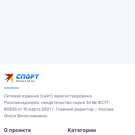
Сетевое издание (сайт) зарегистрировано
Роскомнадзором, свидетельство серия Эл № ФС77-
80505 от 15 марта 2021 г. Главный редактор — Носова
Олеся Вячеславовна.
О проекте
Категории