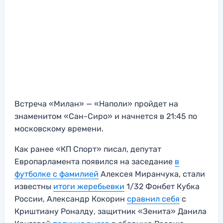
Встреча «Милан» — «Наполи» пройдет на
знаменитом «Сан-Сиро» и начнется в 21:45 по
московскому времени.
Как ранее «КП Спорт» писал, депутат
Европарламента появился на заседание
в
футболке с фамилией
Алексея Миранчука, стали
известны
итоги жеребьевки
1/32 Фонбет Кубка
России, Александр Кокорин
сравнил себя
с
Криштиану Роналду, защитник «Зенита» Данила