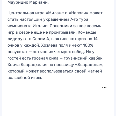
Маурицио Мариани.
Центральная игра «Милан» и «Наполи» может
стать настоящим украшением 7-го тура
чемпионата Италии. Соперники за все восемь
игр в сезоне еще не проигрывали. Команды
лидируют в Серии А, в активе которых по 14
очков у каждой. Хозяева поля имеют 100%
результат — четыре из четырех побед. Но у
гостей есть грозная сила — грузинский хавбек
Хвича Кварацхелия по прозвищу «Кварадона»,
который может воспользоваться своей магией
волшебной игры.