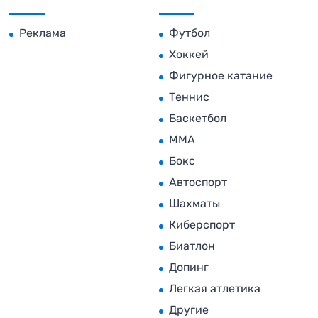
Реклама
Футбол
Хоккей
Фигурное катание
Теннис
Баскетбол
MMA
Бокс
Автоспорт
Шахматы
Киберспорт
Биатлон
Допинг
Легкая атлетика
Другие