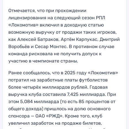
Отмечается, что при прохождении
лицензирования на следующий сезон РПЛ
«Локомотив» включил в доходную статью
возможную выручку от продажи таких игроков,
как Алексей Батраков, Артём Карпукас, Дмитрий
Воробьёв и Сесар Монтес. В противном случае
команда рисковала не получить допуск к
участию в чемпионате страны.
Ранее сообщалось, что в 2025 году «Локомотив»
потратил на заработные платы футболистов
более четырёх миллиардов рублей. Годовая
выручка клуба составила 7,425 миллиарда. При
этом 5,084 миллиарда (то есть 85 процентов от
общего дохода) пришлось на долю основного
спонсора — ОАО «РЖД». Кроме того, клуб
увеличил заработок на продаже билетов,