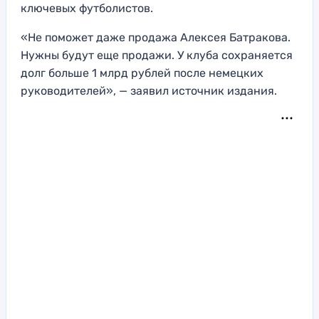
ключевых футболистов.
«Не поможет даже продажа Алексея Батракова.
Нужны будут еще продажи. У клуба сохраняется
долг больше 1 млрд рублей после немецких
руководителей», — заявил источник издания.