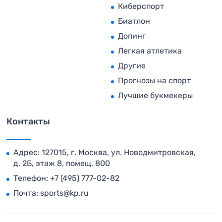
Киберспорт
Биатлон
Допинг
Легкая атлетика
Другие
Прогнозы на спорт
Лучшие букмекеры
Контакты
Адрес: 127015, г. Москва, ул. Новодмитровская,
д. 2Б, этаж 8, помещ. 800
Телефон:
+7 (495) 777-02-82
Почта:
sports@kp.ru