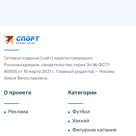
Сетевое издание (сайт) зарегистрировано
Роскомнадзором, свидетельство серия Эл № ФС77-
80505 от 15 марта 2021 г. Главный редактор — Носова
Олеся Вячеславовна.
О проекте
Категории
Реклама
Футбол
Хоккей
Фигурное катание