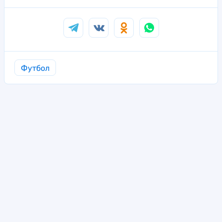
Футбол