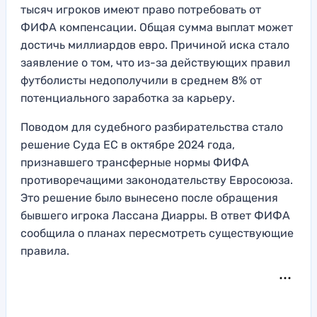
тысяч игроков имеют право потребовать от
ФИФА компенсации. Общая сумма выплат может
достичь миллиардов евро. Причиной иска стало
заявление о том, что из-за действующих правил
футболисты недополучили в среднем 8% от
потенциального заработка за карьеру.
Поводом для судебного разбирательства стало
решение Суда ЕС в октябре 2024 года,
признавшего трансферные нормы ФИФА
противоречащими законодательству Евросоюза.
Это решение было вынесено после обращения
бывшего игрока Лассана Диарры. В ответ ФИФА
сообщила о планах пересмотреть существующие
правила.