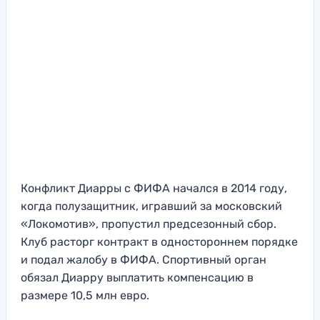
Конфликт Диарры с ФИФА начался в 2014 году,
когда полузащитник, игравший за московский
«Локомотив», пропустил предсезонный сбор.
Клуб расторг контракт в одностороннем порядке
и подал жалобу в ФИФА. Спортивный орган
обязал Диарру выплатить компенсацию в
размере 10,5 млн евро.