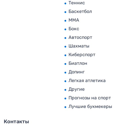
Теннис
Баскетбол
MMA
Бокс
Автоспорт
Шахматы
Киберспорт
Биатлон
Допинг
Легкая атлетика
Другие
Прогнозы на спорт
Лучшие букмекеры
Контакты