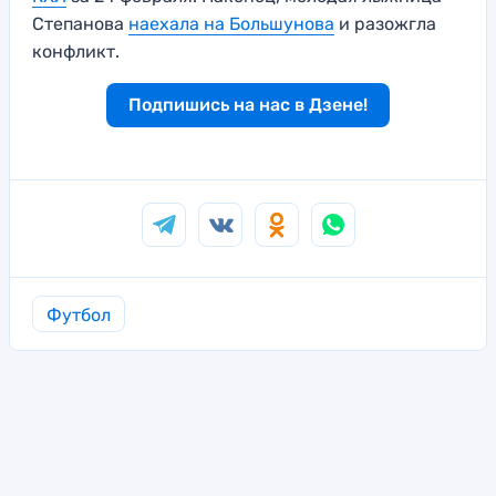
Степанова
наехала на Большунова
и разожгла
конфликт.
Подпишись на нас в Дзене!
Футбол