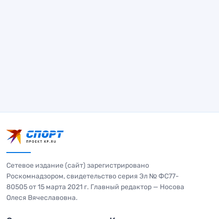
Сетевое издание (сайт) зарегистрировано
Роскомнадзором, свидетельство серия Эл № ФС77-
80505 от 15 марта 2021 г. Главный редактор — Носова
Олеся Вячеславовна.