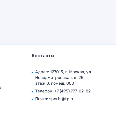
Контакты
Адрес: 127015, г. Москва, ул.
Новодмитровская, д. 2Б,
этаж 8, помещ. 800
е
Телефон:
+7 (495) 777-02-82
Почта:
sports@kp.ru