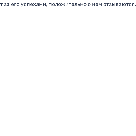
т за его успехами, положительно о нем отзываются