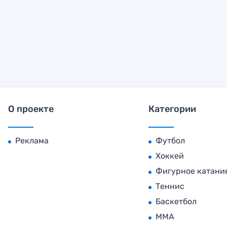
О проекте
Категории
Реклама
Футбол
Хоккей
Фигурное катани
Теннис
Баскетбол
MMA