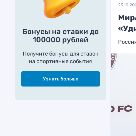
23.10.20
Мир
«Уд
Бонусы на ставки до
100000 рублей
Россия
Получите бонусы для ставок
на спортивные события
Узнать больше