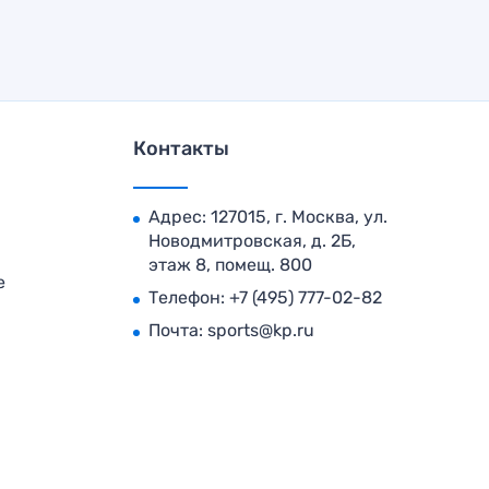
Контакты
Адрес: 127015, г. Москва, ул.
Новодмитровская, д. 2Б,
этаж 8, помещ. 800
е
Телефон:
+7 (495) 777-02-82
Почта:
sports@kp.ru