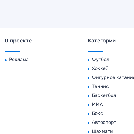
О проекте
Категории
Реклама
Футбол
Хоккей
Фигурное катани
Теннис
Баскетбол
MMA
Бокс
Автоспорт
Шахматы