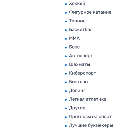
Хоккей
Фигурное катание
Теннис
Баскетбол
MMA
Бокс
Автоспорт
Шахматы
Киберспорт
Биатлон
Допинг
Легкая атлетика
Другие
Прогнозы на спорт
Лучшие букмекеры