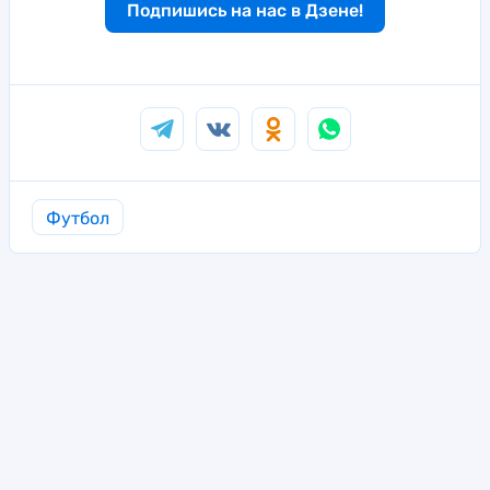
Подпишись на нас в Дзене!
Футбол