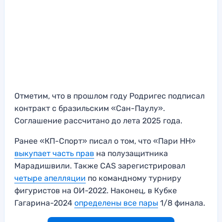
Отметим, что в прошлом году Родригес подписал
контракт с бразильским «Сан-Паулу».
Соглашение рассчитано до лета 2025 года.
Ранее «КП-Спорт» писал о том, что «Пари НН»
выкупает часть прав
на полузащитника
Марадишвили. Также CAS зарегистрировал
четыре апелляции
по командному турниру
фигуристов на ОИ-2022. Наконец, в Кубке
Гагарина-2024
определены все пары
1/8 финала.