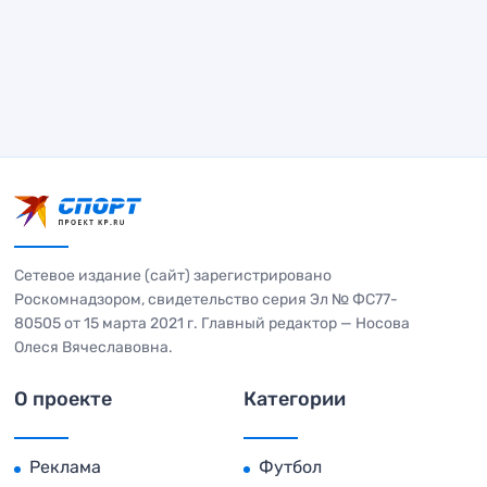
Сетевое издание (сайт) зарегистрировано
Роскомнадзором, свидетельство серия Эл № ФС77-
80505 от 15 марта 2021 г. Главный редактор — Носова
Олеся Вячеславовна.
О проекте
Категории
Реклама
Футбол