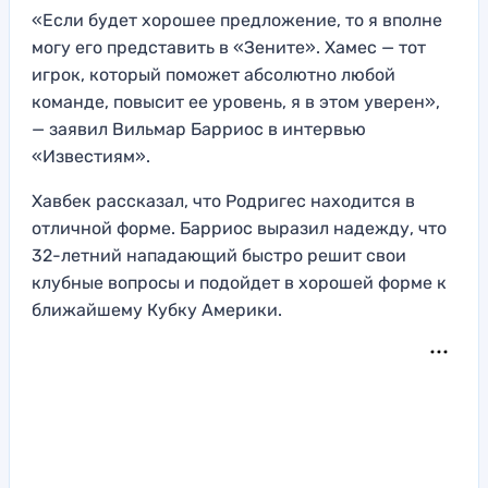
«Если будет хорошее предложение, то я вполне
могу его представить в «Зените». Хамес — тот
игрок, который поможет абсолютно любой
команде, повысит ее уровень, я в этом уверен»,
— заявил Вильмар Барриос в интервью
«Известиям».
Хавбек рассказал, что Родригес находится в
отличной форме. Барриос выразил надежду, что
32-летний нападающий быстро решит свои
клубные вопросы и подойдет в хорошей форме к
ближайшему Кубку Америки.